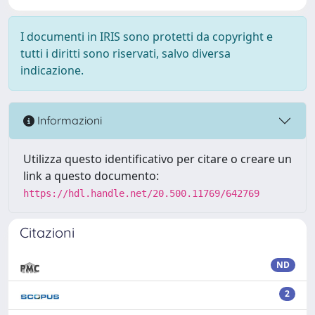
I documenti in IRIS sono protetti da copyright e
tutti i diritti sono riservati, salvo diversa
indicazione.
Informazioni
Utilizza questo identificativo per citare o creare un
link a questo documento:
https://hdl.handle.net/20.500.11769/642769
Citazioni
ND
2