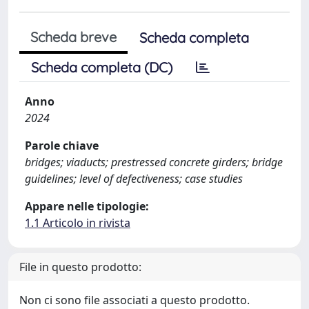
Scheda breve
Scheda completa
Scheda completa (DC)
Anno
2024
Parole chiave
bridges; viaducts; prestressed concrete girders; bridge
guidelines; level of defectiveness; case studies
Appare nelle tipologie:
1.1 Articolo in rivista
File in questo prodotto:
Non ci sono file associati a questo prodotto.