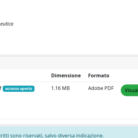
eutica
Dimensione
Formato
df
1.16 MB
Adobe PDF
accesso aperto
Visua
ritti sono riservati, salvo diversa indicazione.