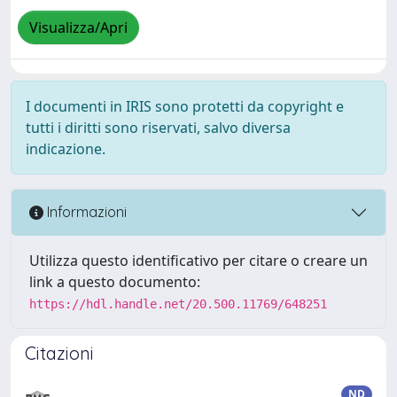
Visualizza/Apri
I documenti in IRIS sono protetti da copyright e
tutti i diritti sono riservati, salvo diversa
indicazione.
Informazioni
Utilizza questo identificativo per citare o creare un
link a questo documento:
https://hdl.handle.net/20.500.11769/648251
Citazioni
ND