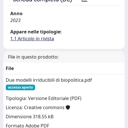
Anno
2023
Appare nelle tipologie:
1.1 Articolo in rivista
File in questo prodotto:
File
Due modelli irriducibili di biopolitica.pdf
accesso aperto
Tipologia: Versione Editoriale (PDF)
Licenza: Creative commons
Dimensione 318.55 kB
Formato Adobe PDF