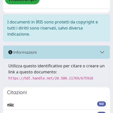
I documenti in IRIS sono protetti da copyright e
tutti i diritti sono riservati, salvo diversa
indicazione.
Informazioni
Utilizza questo identificativo per citare o creare un
link a questo documento:
https://hdl.handle.net/20.500.11769/675910
Citazioni
ND