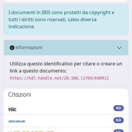
I documenti in IRIS sono protetti da copyright e
tutti i diritti sono riservati, salvo diversa
indicazione.
Informazioni
Utilizza questo identificativo per citare o creare un
link a questo documento:
https://hdl.handle.net/20.500.11769/690912
Citazioni
ND
ND