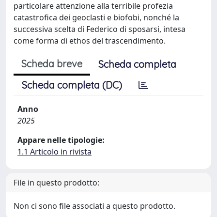
particolare attenzione alla terribile profezia
catastrofica dei geoclasti e biofobi, nonché la
successiva scelta di Federico di sposarsi, intesa
come forma di ethos del trascendimento.
Scheda breve
Scheda completa
Scheda completa (DC)
Anno
2025
Appare nelle tipologie:
1.1 Articolo in rivista
File in questo prodotto:
Non ci sono file associati a questo prodotto.