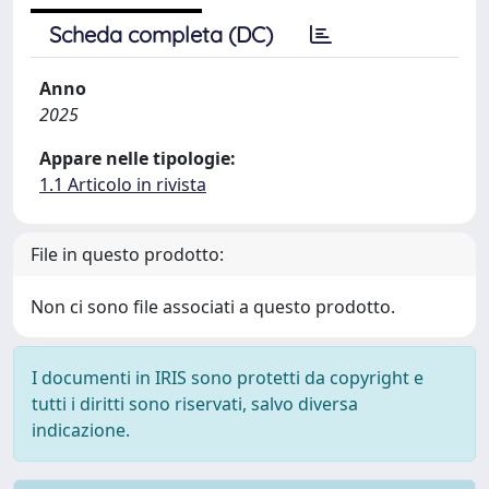
Scheda completa (DC)
Anno
2025
Appare nelle tipologie:
1.1 Articolo in rivista
File in questo prodotto:
Non ci sono file associati a questo prodotto.
I documenti in IRIS sono protetti da copyright e
tutti i diritti sono riservati, salvo diversa
indicazione.