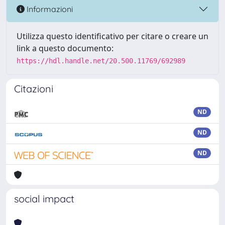
Informazioni
Utilizza questo identificativo per citare o creare un
link a questo documento:
https://hdl.handle.net/20.500.11769/692989
Citazioni
ND
ND
ND
social impact