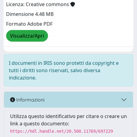
Licenza: Creative commons
Dimensione 4.48 MB
Formato Adobe PDF
Visualizza/Apri
I documenti in IRIS sono protetti da copyright e
tutti i diritti sono riservati, salvo diversa
indicazione.
Informazioni
Utilizza questo identificativo per citare o creare un
link a questo documento:
https://hdl.handle.net/20.500.11769/697229