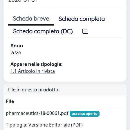
Scheda breve
Scheda completa
Scheda completa (DC)
Anno
2026
Appare nelle tipologie:
1.1 Articolo in rivista
File in questo prodotto:
File
pharmaceutics-18-00061.pdf
accesso aperto
Tipologia: Versione Editoriale (PDF)