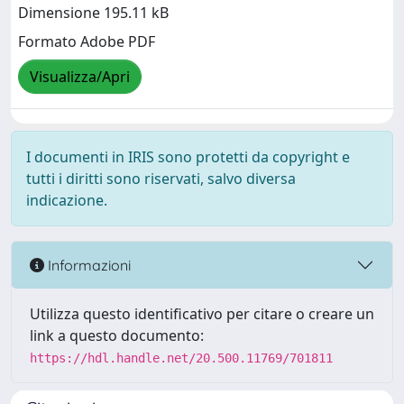
Dimensione 195.11 kB
Formato Adobe PDF
Visualizza/Apri
I documenti in IRIS sono protetti da copyright e
tutti i diritti sono riservati, salvo diversa
indicazione.
Informazioni
Utilizza questo identificativo per citare o creare un
link a questo documento:
https://hdl.handle.net/20.500.11769/701811