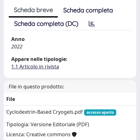
Scheda breve
Scheda completa
Scheda completa (DC)
Anno
2022
Appare nelle tipologie:
1.1 Articolo in rivista
File in questo prodotto:
File
Cyclodextrin-Based Cryogels.pdf
accesso aperto
Tipologia: Versione Editoriale (PDF)
Licenza: Creative commons