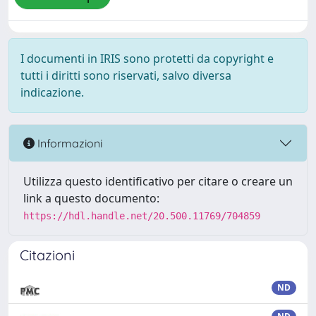
I documenti in IRIS sono protetti da copyright e
tutti i diritti sono riservati, salvo diversa
indicazione.
Informazioni
Utilizza questo identificativo per citare o creare un
link a questo documento:
https://hdl.handle.net/20.500.11769/704859
Citazioni
ND