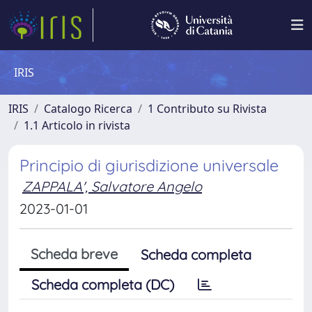
IRIS
IRIS
Catalogo Ricerca
1 Contributo su Rivista
1.1 Articolo in rivista
Principio di giurisdizione universale
ZAPPALA', Salvatore Angelo
2023-01-01
Scheda breve
Scheda completa
Scheda completa (DC)