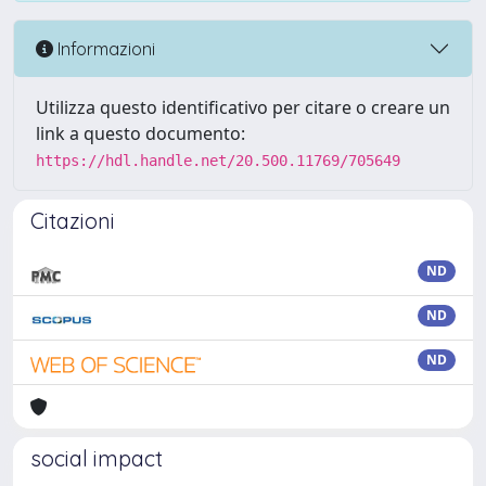
Informazioni
Utilizza questo identificativo per citare o creare un
link a questo documento:
https://hdl.handle.net/20.500.11769/705649
Citazioni
ND
ND
ND
social impact