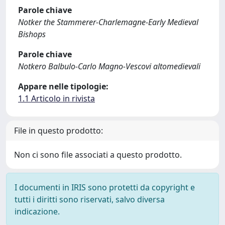
Parole chiave
Notker the Stammerer-Charlemagne-Early Medieval
Bishops
Parole chiave
Notkero Balbulo-Carlo Magno-Vescovi altomedievali
Appare nelle tipologie:
1.1 Articolo in rivista
File in questo prodotto:
Non ci sono file associati a questo prodotto.
I documenti in IRIS sono protetti da copyright e
tutti i diritti sono riservati, salvo diversa
indicazione.