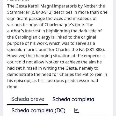
The Gesta Karoli Magni imperatoris by Notker the
Stammerer (c. 840-912) describes in more than one
significant passage the vices and misdeeds of
various bishops of Charlemagne's time. The
author's interest in highlighting the dark side of
the Carolingian clergy is linked to the original
purpose of his work, which was to serve as a
speculum principum for Charles the Fat (881-888).
However, the changing situation at the emperor's
court did not allow Notker to achieve the aim he
had set himself in writing the Gesta, namely to
demonstrate the need for Charles the Fat to rein in
his episcopi, as his illustrious predecessor had
done.
Scheda breve
Scheda completa
Scheda completa (DC)