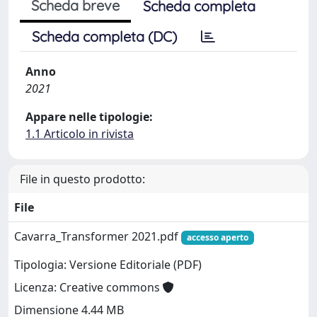
Scheda breve
Scheda completa
Scheda completa (DC)
Anno
2021
Appare nelle tipologie:
1.1 Articolo in rivista
File in questo prodotto:
File
Cavarra_Transformer 2021.pdf
accesso aperto
Tipologia: Versione Editoriale (PDF)
Licenza: Creative commons
Dimensione 4.44 MB