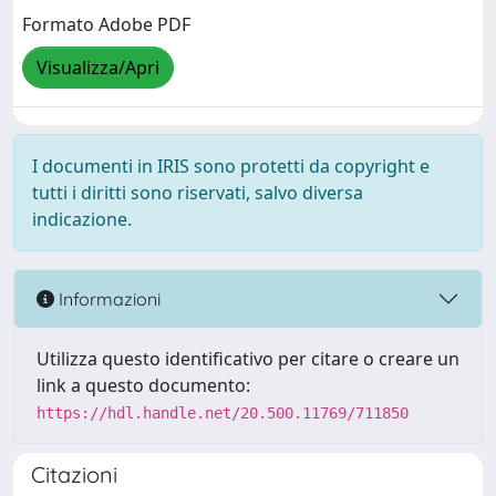
Formato Adobe PDF
Visualizza/Apri
I documenti in IRIS sono protetti da copyright e
tutti i diritti sono riservati, salvo diversa
indicazione.
Informazioni
Utilizza questo identificativo per citare o creare un
link a questo documento:
https://hdl.handle.net/20.500.11769/711850
Citazioni