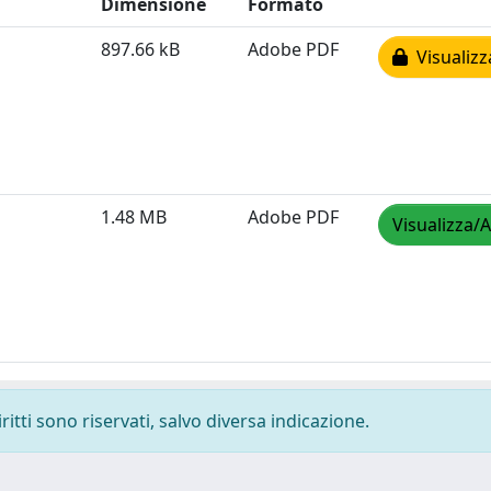
Dimensione
Formato
897.66 kB
Adobe PDF
Visualizz
1.48 MB
Adobe PDF
Visualizza/A
ritti sono riservati, salvo diversa indicazione.