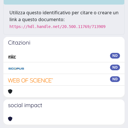
Utilizza questo identificativo per citare o creare un
link a questo documento:
https://hdl.handle.net/20.500.11769/713909
Citazioni
ND
ND
ND
social impact