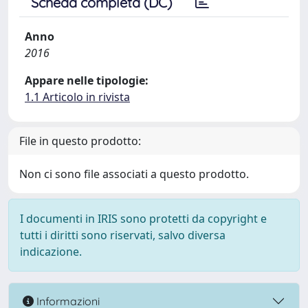
Scheda completa (DC)
Anno
2016
Appare nelle tipologie:
1.1 Articolo in rivista
File in questo prodotto:
Non ci sono file associati a questo prodotto.
I documenti in IRIS sono protetti da copyright e
tutti i diritti sono riservati, salvo diversa
indicazione.
Informazioni