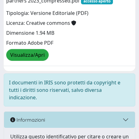
partners 2023_compressed.pdf
accesso aperto
Tipologia: Versione Editoriale (PDF)
Licenza: Creative commons
Dimensione 1.94 MB
Formato Adobe PDF
Visualizza/Apri
I documenti in IRIS sono protetti da copyright e
tutti i diritti sono riservati, salvo diversa
indicazione.
Informazioni
Utilizza questo identificativo per citare o creare un