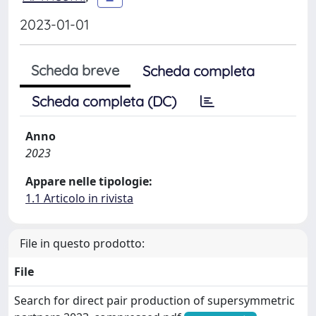
2023-01-01
Scheda breve
Scheda completa
Scheda completa (DC)
Anno
2023
Appare nelle tipologie:
1.1 Articolo in rivista
File in questo prodotto:
File
Search for direct pair production of supersymmetric