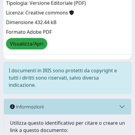
Tipologia: Versione Editoriale (PDF)
Licenza: Creative commons
Dimensione 432.44 kB
Formato Adobe PDF
Visualizza/Apri
I documenti in IRIS sono protetti da copyright e
tutti i diritti sono riservati, salvo diversa
indicazione.
Informazioni
Utilizza questo identificativo per citare o creare un
link a questo documento: