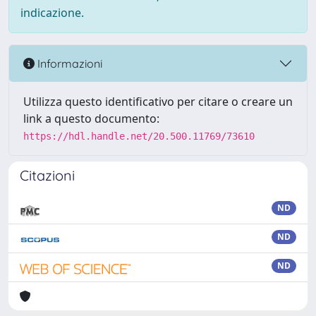
indicazione.
Informazioni
Utilizza questo identificativo per citare o creare un
link a questo documento:
https://hdl.handle.net/20.500.11769/73610
Citazioni
ND
ND
ND