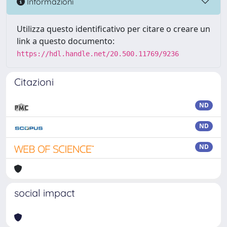
Informazioni
Utilizza questo identificativo per citare o creare un
link a questo documento:
https://hdl.handle.net/20.500.11769/9236
Citazioni
ND
ND
ND
social impact