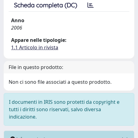
Scheda completa (DC)
Anno
2006
Appare nelle tipologie:
1.1 Articolo in rivista
File in questo prodotto:
Non ci sono file associati a questo prodotto.
I documenti in IRIS sono protetti da copyright e
tutti i diritti sono riservati, salvo diversa
indicazione.