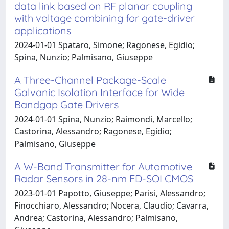
data link based on RF planar coupling
with voltage combining for gate-driver
applications
2024-01-01 Spataro, Simone; Ragonese, Egidio;
Spina, Nunzio; Palmisano, Giuseppe
A Three-Channel Package-Scale
Galvanic Isolation Interface for Wide
Bandgap Gate Drivers
2024-01-01 Spina, Nunzio; Raimondi, Marcello;
Castorina, Alessandro; Ragonese, Egidio;
Palmisano, Giuseppe
A W-Band Transmitter for Automotive
Radar Sensors in 28-nm FD-SOI CMOS
2023-01-01 Papotto, Giuseppe; Parisi, Alessandro;
Finocchiaro, Alessandro; Nocera, Claudio; Cavarra,
Andrea; Castorina, Alessandro; Palmisano,