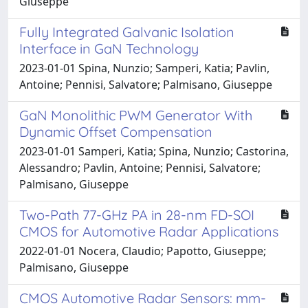
Giuseppe
Fully Integrated Galvanic Isolation
Interface in GaN Technology
2023-01-01 Spina, Nunzio; Samperi, Katia; Pavlin,
Antoine; Pennisi, Salvatore; Palmisano, Giuseppe
GaN Monolithic PWM Generator With
Dynamic Offset Compensation
2023-01-01 Samperi, Katia; Spina, Nunzio; Castorina,
Alessandro; Pavlin, Antoine; Pennisi, Salvatore;
Palmisano, Giuseppe
Two-Path 77-GHz PA in 28-nm FD-SOI
CMOS for Automotive Radar Applications
2022-01-01 Nocera, Claudio; Papotto, Giuseppe;
Palmisano, Giuseppe
CMOS Automotive Radar Sensors: mm-