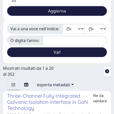
Vai a una voce nell'indice:
O digita l'anno:
Mostrati risultati da 1 a 20
di 352
esporta metadati
Three-Channel Fully Integrated
file da
validare
Galvanic Isolation Interface in GaN
Technology