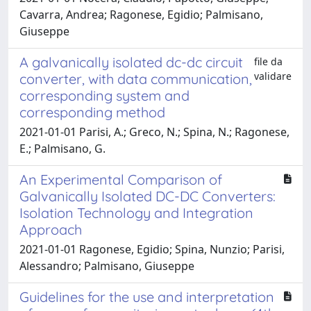
Cavarra, Andrea; Ragonese, Egidio; Palmisano,
Giuseppe
A galvanically isolated dc-dc circuit
file da
validare
converter, with data communication,
corresponding system and
corresponding method
2021-01-01 Parisi, A.; Greco, N.; Spina, N.; Ragonese,
E.; Palmisano, G.
An Experimental Comparison of
Galvanically Isolated DC-DC Converters:
Isolation Technology and Integration
Approach
2021-01-01 Ragonese, Egidio; Spina, Nunzio; Parisi,
Alessandro; Palmisano, Giuseppe
Guidelines for the use and interpretation