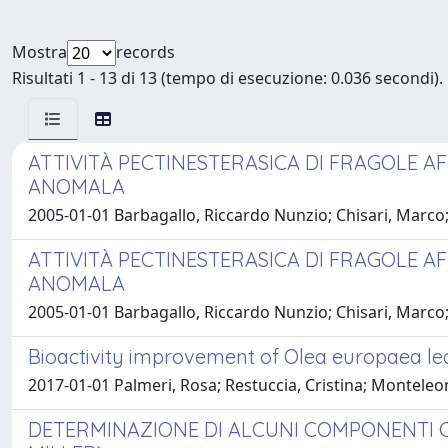
Mostra
records
Risultati 1 - 13 di 13 (tempo di esecuzione: 0.036 secondi).
ATTIVITÀ PECTINESTERASICA DI FRAGOLE AF
ANOMALA
2005-01-01 Barbagallo, Riccardo Nunzio; Chisari, Marco; 
ATTIVITÀ PECTINESTERASICA DI FRAGOLE AF
ANOMALA
2005-01-01 Barbagallo, Riccardo Nunzio; Chisari, Marco; R
Bioactivity improvement of Olea europaea 
2017-01-01 Palmeri, Rosa; Restuccia, Cristina; Monteleon
DETERMINAZIONE DI ALCUNI COMPONENTI CHIM