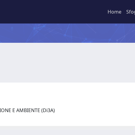
Home
Sfo
IONE E AMBIENTE (Di3A)