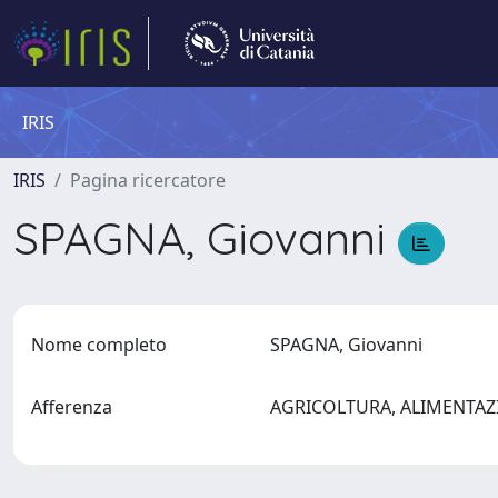
IRIS
IRIS
Pagina ricercatore
SPAGNA, Giovanni
Nome completo
SPAGNA, Giovanni
Afferenza
AGRICOLTURA, ALIMENTAZ