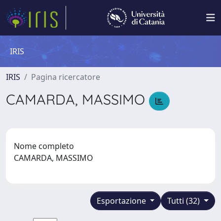
IRIS
IRIS
Pagina ricercatore
CAMARDA, MASSIMO
Nome completo
CAMARDA, MASSIMO
Esportazione
Tutti (32)