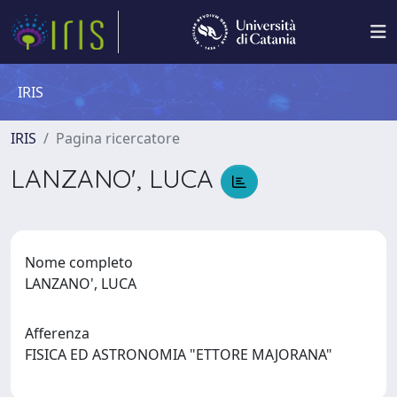
IRIS
IRIS
Pagina ricercatore
LANZANO', LUCA
Nome completo
LANZANO', LUCA
Afferenza
FISICA ED ASTRONOMIA "ETTORE MAJORANA"