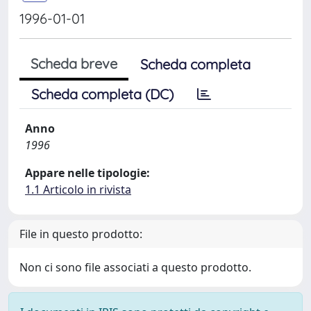
1996-01-01
Scheda breve
Scheda completa
Scheda completa (DC)
Anno
1996
Appare nelle tipologie:
1.1 Articolo in rivista
File in questo prodotto:
Non ci sono file associati a questo prodotto.