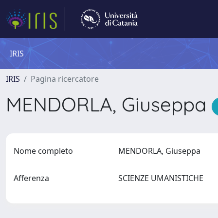
IRIS
IRIS
Pagina ricercatore
MENDORLA, Giuseppa
Nome completo
MENDORLA, Giuseppa
Afferenza
SCIENZE UMANISTICHE