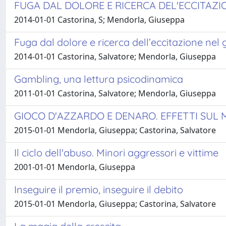
FUGA DAL DOLORE E RICERCA DEL'ECCITAZ
2014-01-01 Castorina, S; Mendorla, Giuseppa
Fuga dal dolore e ricerca dell’eccitazione nel
2014-01-01 Castorina, Salvatore; Mendorla, Giuseppa
Gambling, una lettura psicodinamica
2011-01-01 Castorina, Salvatore; Mendorla, Giuseppa
GIOCO D'AZZARDO E DENARO. EFFETTI SUL 
2015-01-01 Mendorla, Giuseppa; Castorina, Salvatore
Il ciclo dell'abuso. Minori aggressori e vittime
2001-01-01 Mendorla, Giuseppa
Inseguire il premio, inseguire il debito
2015-01-01 Mendorla, Giuseppa; Castorina, Salvatore