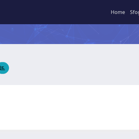
Home
Sfo