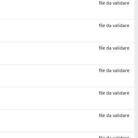
file da validare
file da validare
file da validare
file da validare
file da validare
file da validare
file da validare