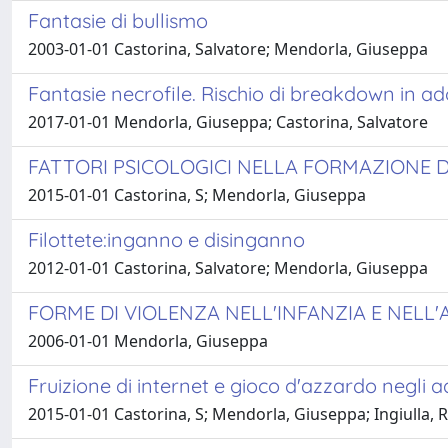
Fantasie di bullismo
2003-01-01 Castorina, Salvatore; Mendorla, Giuseppa
Fantasie necrofile. Rischio di breakdown in a
2017-01-01 Mendorla, Giuseppa; Castorina, Salvatore
FATTORI PSICOLOGICI NELLA FORMAZIONE 
2015-01-01 Castorina, S; Mendorla, Giuseppa
Filottete:inganno e disinganno
2012-01-01 Castorina, Salvatore; Mendorla, Giuseppa
FORME DI VIOLENZA NELL'INFANZIA E NELL
2006-01-01 Mendorla, Giuseppa
Fruizione di internet e gioco d'azzardo negli a
2015-01-01 Castorina, S; Mendorla, Giuseppa; Ingiulla, 