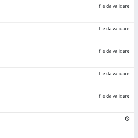
file da validare
file da validare
file da validare
file da validare
file da validare