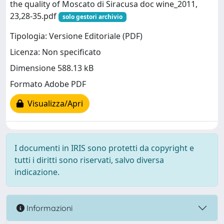
the quality of Moscato di Siracusa doc wine_2011,
23,28-35.pdf
solo gestori archivio
Tipologia: Versione Editoriale (PDF)
Licenza: Non specificato
Dimensione 588.13 kB
Formato Adobe PDF
Visualizza/Apri
I documenti in IRIS sono protetti da copyright e
tutti i diritti sono riservati, salvo diversa
indicazione.
Informazioni