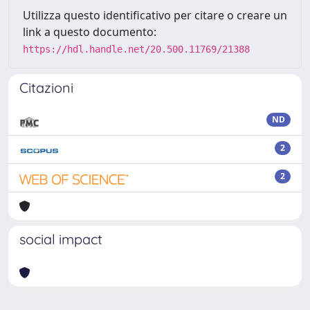
Utilizza questo identificativo per citare o creare un
link a questo documento:
https://hdl.handle.net/20.500.11769/21388
Citazioni
ND
2
2
social impact