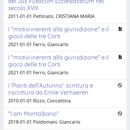
del Jus Publicum Ecclesiasticum nel
secolo XVIII
2011-01-01 Pettinato, CRISTIANA MARIA
I "motivi inerenti alla giurisdizione" e il
gioco delle tre Corti
2021-01-01 Ferro, Giancarlo
I "motivi inerenti alla giurisdizione" e il
gioco delle tre Corti
2021-01-01 Ferro, Giancarlo
I 'Pianti dell'Autunno': scrittura e
riscrittura da Emile Verhaeren
2010-01-01 Rizzo, Concettina
"I am Montalbano"
2018-01-01 Poidomani, Giancarlo