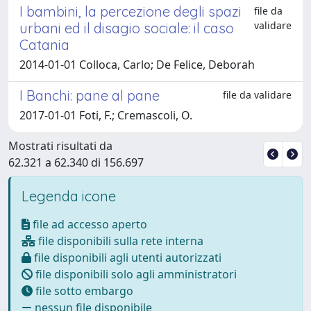
I bambini, la percezione degli spazi
file da
validare
urbani ed il disagio sociale: il caso
Catania
2014-01-01 Colloca, Carlo; De Felice, Deborah
I Banchi: pane al pane
file da validare
2017-01-01 Foti, F.; Cremascoli, O.
Mostrati risultati da
62.321 a 62.340 di 156.697
Legenda icone
file ad accesso aperto
file disponibili sulla rete interna
file disponibili agli utenti autorizzati
file disponibili solo agli amministratori
file sotto embargo
nessun file disponibile