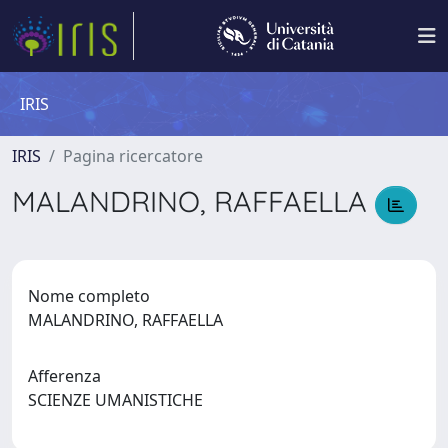
IRIS
IRIS
Pagina ricercatore
MALANDRINO, RAFFAELLA
Nome completo
MALANDRINO, RAFFAELLA
Afferenza
SCIENZE UMANISTICHE