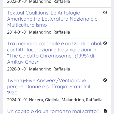
2022-01-01 Malandrino, Raffaella
Textual Coalitions: Le Antologie
Americane tra Letteratura Nazionale e
Multiculturalismo
2014-01-01 Malandrino, Raffaella
Tra memoria coloniale e orizzonti globali:
conflitti, lacerazioni e trasmigrazioni in
"The Calcutta Chromosome" (1995) di
Amitav Ghosh.
2020-01-01 Malandrino, Raffaella
Twenty-Five Answers/Venticinque
perchè. Donne e suffragio: Stati Uniti,
1920.
2024-01-01 Nocera, Gigliola; Malandrino, Raffaella
Un capitolo da un romanzo mai scritto':