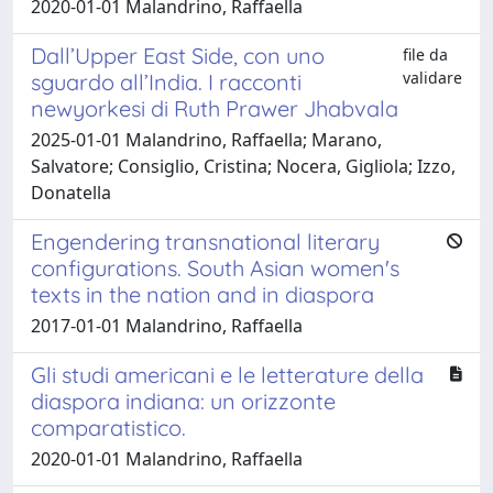
2020-01-01 Malandrino, Raffaella
Dall’Upper East Side, con uno
file da
validare
sguardo all’India. I racconti
newyorkesi di Ruth Prawer Jhabvala
2025-01-01 Malandrino, Raffaella; Marano,
Salvatore; Consiglio, Cristina; Nocera, Gigliola; Izzo,
Donatella
Engendering transnational literary
configurations. South Asian women's
texts in the nation and in diaspora
2017-01-01 Malandrino, Raffaella
Gli studi americani e le letterature della
diaspora indiana: un orizzonte
comparatistico.
2020-01-01 Malandrino, Raffaella