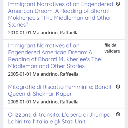
Immigrant Narratives of an Engendered
American Dream: A Reading of Bharati
Mukherjee's "The Middleman and Other
Stories"
2010-01-01 Malandrino, Raffaella
Immigrant Narratives of an
file da
validare
Engendered American Dream: A
Reading of Bharati Mukherjee's The
Middleman and Other Stories
2005-01-01 Malandrino, Raffaella
Mitografie di Riscatto Femminile: Bandit
Queen di Shekhar Kapur
2008-01-01 Malandrino, Raffaella
Orizzonti di transito. L'opera di Jhumpa
Lahiri tra l'Italia e gli Stati Uniti