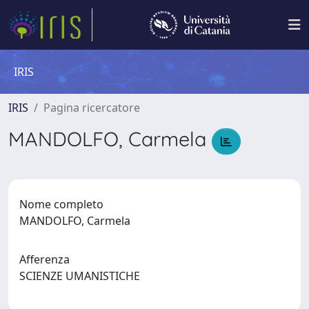
IRIS
IRIS
Pagina ricercatore
MANDOLFO, Carmela
Nome completo
MANDOLFO, Carmela
Afferenza
SCIENZE UMANISTICHE