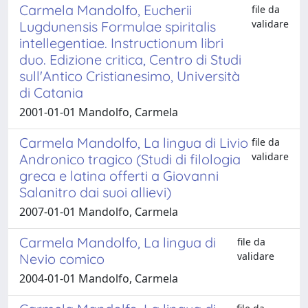
Carmela Mandolfo, Eucherii
file da
validare
Lugdunensis Formulae spiritalis
intellegentiae. Instructionum libri
duo. Edizione critica, Centro di Studi
sull'Antico Cristianesimo, Università
di Catania
2001-01-01 Mandolfo, Carmela
Carmela Mandolfo, La lingua di Livio
file da
validare
Andronico tragico (Studi di filologia
greca e latina offerti a Giovanni
Salanitro dai suoi allievi)
2007-01-01 Mandolfo, Carmela
Carmela Mandolfo, La lingua di
file da
validare
Nevio comico
2004-01-01 Mandolfo, Carmela