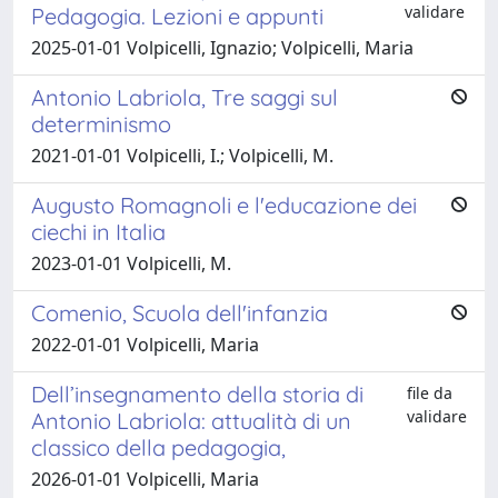
validare
Pedagogia. Lezioni e appunti
2025-01-01 Volpicelli, Ignazio; Volpicelli, Maria
Antonio Labriola, Tre saggi sul
determinismo
2021-01-01 Volpicelli, I.; Volpicelli, M.
Augusto Romagnoli e l'educazione dei
ciechi in Italia
2023-01-01 Volpicelli, M.
Comenio, Scuola dell'infanzia
2022-01-01 Volpicelli, Maria
Dell’insegnamento della storia di
file da
validare
Antonio Labriola: attualità di un
classico della pedagogia,
2026-01-01 Volpicelli, Maria