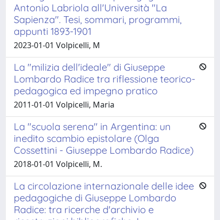
Antonio Labriola all'Università "La
Sapienza". Tesi, sommari, programmi,
appunti 1893-1901
2023-01-01 Volpicelli, M
La "milizia dell'ideale" di Giuseppe
Lombardo Radice tra riflessione teorico-
pedagogica ed impegno pratico
2011-01-01 Volpicelli, Maria
La "scuola serena" in Argentina: un
inedito scambio epistolare (Olga
Cossettini - Giuseppe Lombardo Radice)
2018-01-01 Volpicelli, M.
La circolazione internazionale delle idee
pedagogiche di Giuseppe Lombardo
Radice: tra ricerche d'archivio e