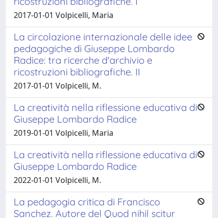
ricostruzioni bibliografiche. I
2017-01-01 Volpicelli, Maria
La circolazione internazionale delle idee
pedagogiche di Giuseppe Lombardo
Radice: tra ricerche d'archivio e
ricostruzioni bibliografiche. II
2017-01-01 Volpicelli, M.
La creatività nella riflessione educativa di
Giuseppe Lombardo Radice
2019-01-01 Volpicelli, Maria
La creatività nella riflessione educativa di
Giuseppe Lombardo Radice
2022-01-01 Volpicelli, M.
La pedagogia critica di Francisco
Sanchez. Autore del Quod nihil scitur