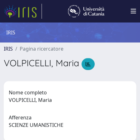
IRIS
IRIS
Pagina ricercatore
VOLPICELLI, Maria
Nome completo
VOLPICELLI, Maria
Afferenza
SCIENZE UMANISTICHE