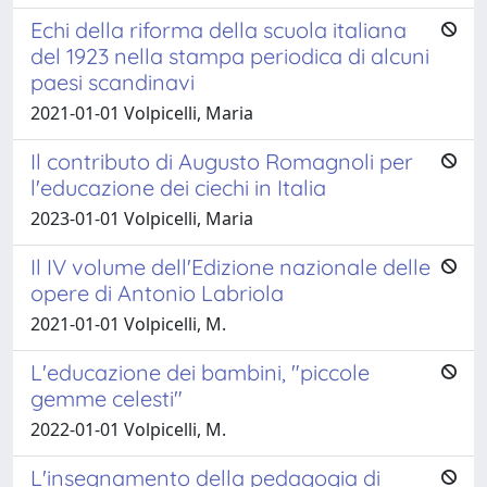
Echi della riforma della scuola italiana
del 1923 nella stampa periodica di alcuni
paesi scandinavi
2021-01-01 Volpicelli, Maria
Il contributo di Augusto Romagnoli per
l'educazione dei ciechi in Italia
2023-01-01 Volpicelli, Maria
Il IV volume dell'Edizione nazionale delle
opere di Antonio Labriola
2021-01-01 Volpicelli, M.
L'educazione dei bambini, "piccole
gemme celesti"
2022-01-01 Volpicelli, M.
L'insegnamento della pedagogia di